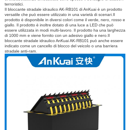
terroristici.
Il bloccante stradale idraulico AK-RB101 di AnKuai è un prodotto
versatile che può essere utilizzato in una varietà di scenari.Il
prodotto è disponibile in diversi colori come il verde, nero, rosso e
giallo. Il prodotto è inoltre dotato di una luce a LED che può
essere utilizzata in modi multi-lavoro. Il prodotto ha una larghezza
di 1000 mm e viene fornito con un adesivo giallo e nero.Il
bloccante stradale idraulico AnKuai AK-RB101 può anche essere
indicato come un cancello di blocco del veicolo o una barriera
stradale anti-ram.