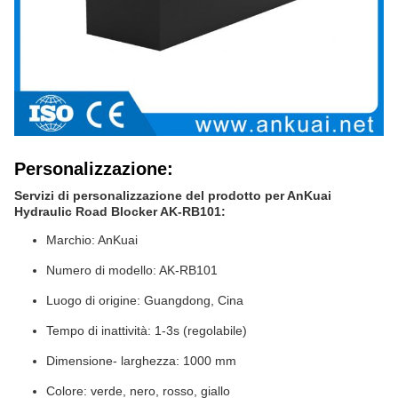
Personalizzazione:
Servizi di personalizzazione del prodotto per AnKuai
Hydraulic Road Blocker AK-RB101:
Marchio: AnKuai
Numero di modello: AK-RB101
Luogo di origine: Guangdong, Cina
Tempo di inattività: 1-3s (regolabile)
Dimensione- larghezza: 1000 mm
Colore: verde, nero, rosso, giallo