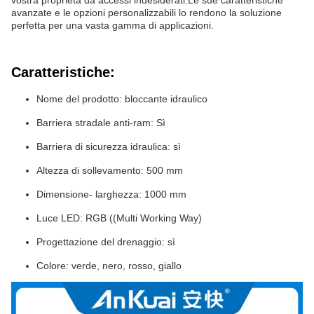
vostra proprietà da accessi indesiderati.Le sue caratteristiche
avanzate e le opzioni personalizzabili lo rendono la soluzione
perfetta per una vasta gamma di applicazioni.
Caratteristiche:
Nome del prodotto: bloccante idraulico
Barriera stradale anti-ram: Sì
Barriera di sicurezza idraulica: sì
Altezza di sollevamento: 500 mm
Dimensione- larghezza: 1000 mm
Luce LED: RGB ((Multi Working Way)
Progettazione del drenaggio: sì
Colore: verde, nero, rosso, giallo