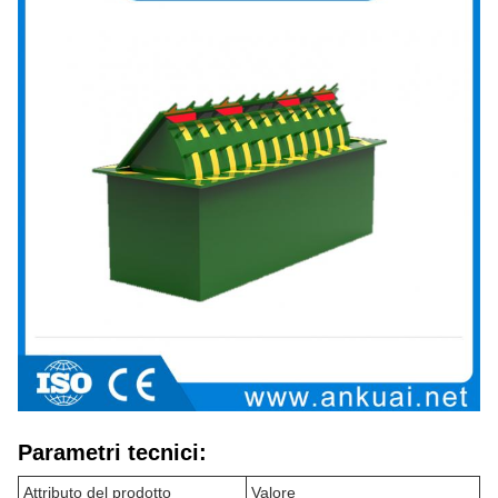
Parametri tecnici:
Attributo del prodotto
Valore