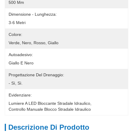
500 Mm
Dimensione - Lunghezza:
3-6 Metri
Colore:
Verde, Nero, Rosso, Giallo
Autoadesivo:
Giallo E Nero
Progettazione Del Drenaggio:
- Sì, Sì.
Evidenziare:
Lumiere A LED Bloccante Stradale Idraulico
, 
Controllo Manuale Blocco Stradale Idraulico
Descrizione Di Prodotto