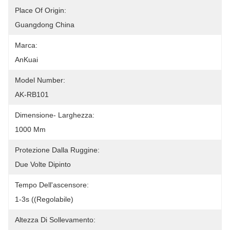
Place Of Origin:
Guangdong China
Marca:
AnKuai
Model Number:
AK-RB101
Dimensione- Larghezza:
1000 Mm
Protezione Dalla Ruggine:
Due Volte Dipinto
Tempo Dell'ascensore:
1-3s ((Regolabile)
Altezza Di Sollevamento: