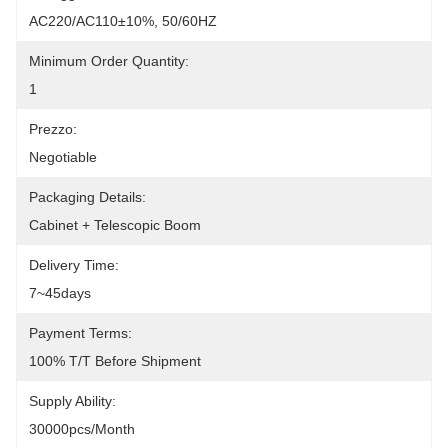
AC220/AC110±10%, 50/60HZ
Minimum Order Quantity:
1
Prezzo:
Negotiable
Packaging Details:
Cabinet + Telescopic Boom
Delivery Time:
7~45days
Payment Terms:
100% T/T Before Shipment
Supply Ability:
30000pcs/month