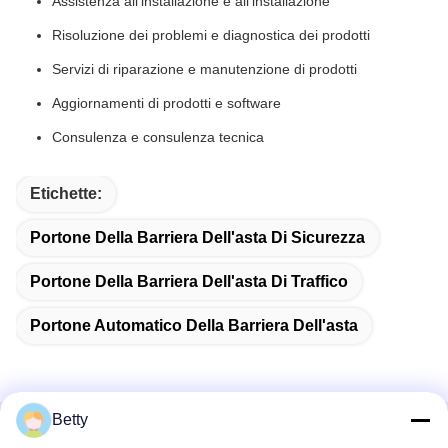
Assistenza all'installazione e all'installazione
Risoluzione dei problemi e diagnostica dei prodotti
Servizi di riparazione e manutenzione di prodotti
Aggiornamenti di prodotti e software
Consulenza e consulenza tecnica
Etichette:
Portone Della Barriera Dell'asta Di Sicurezza
Portone Della Barriera Dell'asta Di Traffico
Portone Automatico Della Barriera Dell'asta
Betty