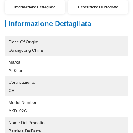
Informazione Dettagliata
Descrizione Di Prodotto
Informazione Dettagliata
Place Of Origin:
Guangdong China
Marca:
AnKuai
Certificazione:
CE
Model Number:
AKD102C
Nome Del Prodotto:
Barriera Dell'asta