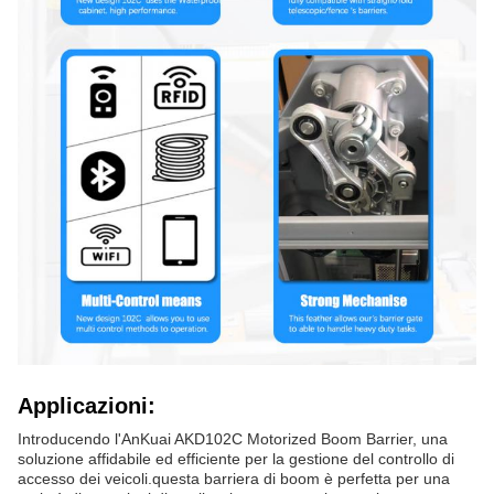
Applicazioni:
Introducendo l'AnKuai AKD102C Motorized Boom Barrier, una
soluzione affidabile ed efficiente per la gestione del controllo di
accesso dei veicoli.questa barriera di boom è perfetta per una