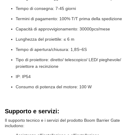
Tempo di consegna: 7-45 giorni
Termini di pagamento: 100% T/T prima della spedizione
Capacità di approvvigionamento: 30000pcs/mese
Lunghezza del proiettile: ≤ 6 m
Tempo di apertura/chiusura: 1,8S~6S
Tipo di proiettore: diretto/ telescopico/ LED/ pieghevole/
proiettore a recinzione
IP: IP54
Consumo di potenza del motore: 100 W
Supporto e servizi:
Il supporto tecnico e i servizi del prodotto Boom Barrier Gate
includono: