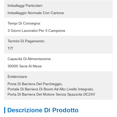
Imballaggi Particolari:
Imballaggio Normale Con Cartone
Tempi Di Consegna:
3 Giorni Lavorativi Per Il Campione
Termini Di Pagamento:
T/T
Capacità Di Alimentazione:
30000 Serie Al Mese
Evidenziare:
Porta Di Barriera Del Parcheggio
, 
Portale Di Barriera Di Boom Ad Alto Livello Integrato
, 
Porta Di Barriera Del Motore Senza Spazzola DC24V
Descrizione Di Prodotto