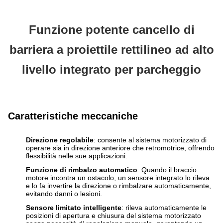
Funzione potente cancello di
barriera a proiettile rettilineo ad alto
livello integrato per parcheggio
Caratteristiche meccaniche
Direzione regolabile
: consente al sistema motorizzato di
operare sia in direzione anteriore che retromotrice, offrendo
flessibilità nelle sue applicazioni.
Funzione di rimbalzo automatico
: Quando il braccio
motore incontra un ostacolo, un sensore integrato lo rileva
e lo fa invertire la direzione o rimbalzare automaticamente,
evitando danni o lesioni.
Sensore limitato intelligente
: rileva automaticamente le
posizioni di apertura e chiusura del sistema motorizzato