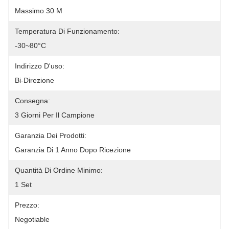
Massimo 30 M
Temperatura Di Funzionamento:
-30~80°C
Indirizzo D'uso:
Bi-Direzione
Consegna:
3 Giorni Per Il Campione
Garanzia Dei Prodotti:
Garanzia Di 1 Anno Dopo Ricezione
Quantità Di Ordine Minimo:
1 Set
Prezzo:
Negotiable