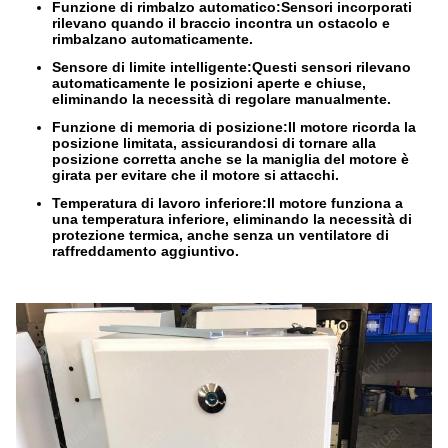
Funzione di rimbalzo automatico:
Sensori incorporati
rilevano quando il braccio incontra un ostacolo e
rimbalzano automaticamente.
Sensore di limite intelligente:
Questi sensori rilevano
automaticamente le posizioni aperte e chiuse,
eliminando la necessità di regolare manualmente.
Funzione di memoria di posizione:
Il motore ricorda la
posizione limitata, assicurandosi di tornare alla
posizione corretta anche se la maniglia del motore è
girata per evitare che il motore si attacchi.
Temperatura di lavoro inferiore:
Il motore funziona a
una temperatura inferiore, eliminando la necessità di
protezione termica, anche senza un ventilatore di
raffreddamento aggiuntivo.