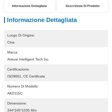
Informazione Dettagliata
Descrizione Di Prodotto
Informazione Dettagliata
Luogo Di Origine:
Cina
Marca:
Ankuai Intelligent Tech Inc.
Certificazione:
ISO9001, CE Certificate
Numero Di Modello:
AKD115C
Dimensione:
344*245*1035 Mm