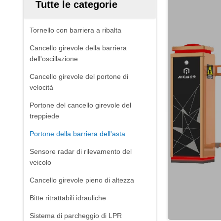
Tutte le categorie
Tornello con barriera a ribalta
Cancello girevole della barriera
dell'oscillazione
Cancello girevole del portone di
velocità
Portone del cancello girevole del
treppiede
Portone della barriera dell'asta
Sensore radar di rilevamento del
veicolo
Cancello girevole pieno di altezza
Bitte ritrattabili idrauliche
Sistema di parcheggio di LPR