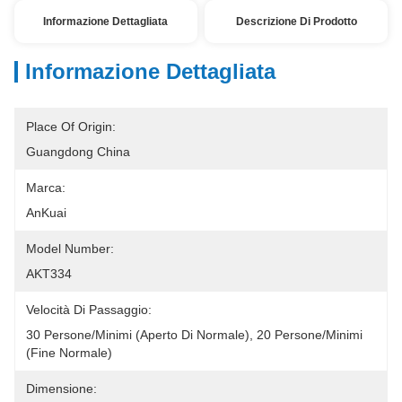
Informazione Dettagliata
Descrizione Di Prodotto
Informazione Dettagliata
Place Of Origin:
Guangdong China
Marca:
AnKuai
Model Number:
AKT334
Velocità Di Passaggio:
30 Persone/minimi (aperto Di Normale), 20 Persone/minimi 
(fine Normale)
Dimensione: