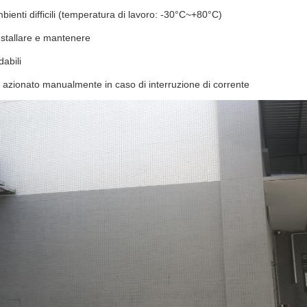
bienti difficili (temperatura di lavoro: -30°C~+80°C)
nstallare e mantenere
dabili
azionato manualmente in caso di interruzione di corrente