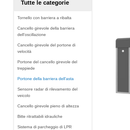
Tutte le categorie
Tornello con barriera a ribalta
Cancello girevole della barriera
dell'oscillazione
Cancello girevole del portone di
velocità
Portone del cancello girevole del
treppiede
Portone della barriera dell'asta
Sensore radar di rilevamento del
veicolo
Cancello girevole pieno di altezza
Bitte ritrattabili idrauliche
Sistema di parcheggio di LPR