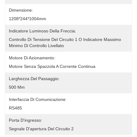
Dimensione:
1208*244*1004mm
Indicatore Luminoso Della Freccia:
Controllo Di Tensione Del Circuito 1 O Indicatore Massimo 
Minimo Di Controllo Livellato
Motore Di Azionamento:
Motore Senza Spazzola A Corrente Continua
Larghezza Del Passaggio:
500 Mm
Interfaccia Di Comunicazione:
RS485
Porta D'ingresso:
Segnale D'apertura Del Circuito 2