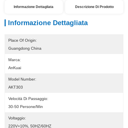
Informazione Dettagliata
Descrizione Di Prodotto
Informazione Dettagliata
Place Of Origin:
Guangdong China
Marca:
AnKuai
Model Number:
AKT303
Velocità Di Passaggio:
30-50 Persone/min
Voltaggio:
220V+10%, 50HZ/60HZ