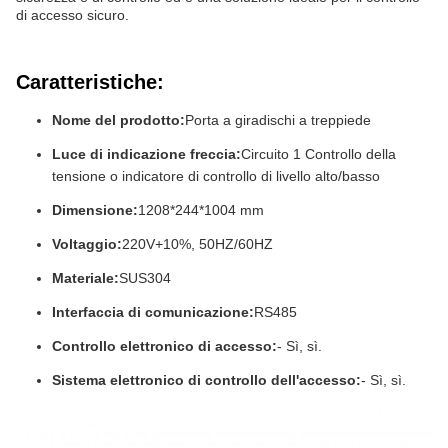
di accesso sicuro.
Caratteristiche:
Nome del prodotto:
Porta a giradischi a treppiede
Luce di indicazione freccia:
Circuito 1 Controllo della
tensione o indicatore di controllo di livello alto/basso
Dimensione:
1208*244*1004 mm
Voltaggio:
220V+10%, 50HZ/60HZ
Materiale:
SUS304
Interfaccia di comunicazione:
RS485
Controllo elettronico di accesso:
- Sì, sì.
Sistema elettronico di controllo dell'accesso:
- Sì, sì.