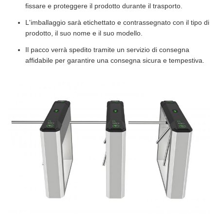
fissare e proteggere il prodotto durante il trasporto.
L'imballaggio sarà etichettato e contrassegnato con il tipo di
prodotto, il suo nome e il suo modello.
Il pacco verrà spedito tramite un servizio di consegna
affidabile per garantire una consegna sicura e tempestiva.