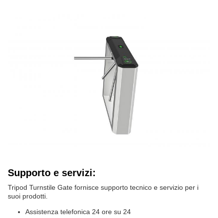
Supporto e servizi:
Tripod Turnstile Gate fornisce supporto tecnico e servizio per i
suoi prodotti.
Assistenza telefonica 24 ore su 24