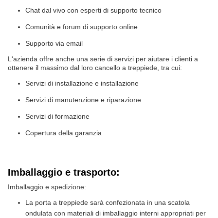
Chat dal vivo con esperti di supporto tecnico
Comunità e forum di supporto online
Supporto via email
L'azienda offre anche una serie di servizi per aiutare i clienti a
ottenere il massimo dal loro cancello a treppiede, tra cui:
Servizi di installazione e installazione
Servizi di manutenzione e riparazione
Servizi di formazione
Copertura della garanzia
Imballaggio e trasporto:
Imballaggio e spedizione:
La porta a treppiede sarà confezionata in una scatola
ondulata con materiali di imballaggio interni appropriati per