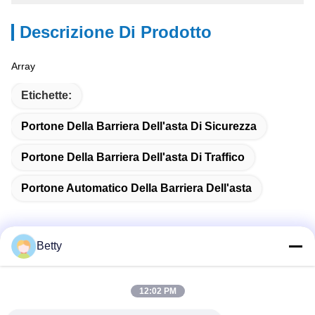
Descrizione Di Prodotto
Array
Etichette:
Portone Della Barriera Dell'asta Di Sicurezza
Portone Della Barriera Dell'asta Di Traffico
Portone Automatico Della Barriera Dell'asta
Betty
Contatto rapido
12:02 PM
Indirizzo