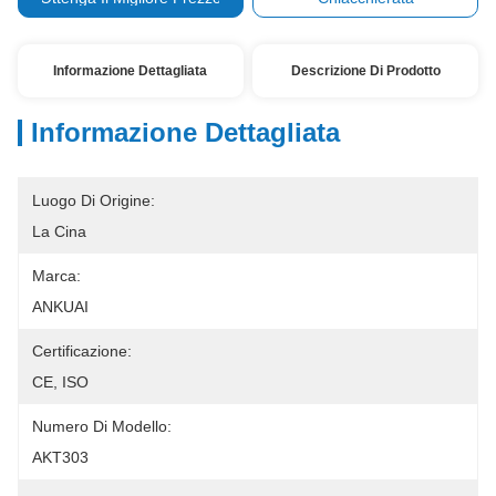
Informazione Dettagliata
Descrizione Di Prodotto
Informazione Dettagliata
Luogo Di Origine:
La Cina
Marca:
ANKUAI
Certificazione:
CE, ISO
Numero Di Modello:
AKT303