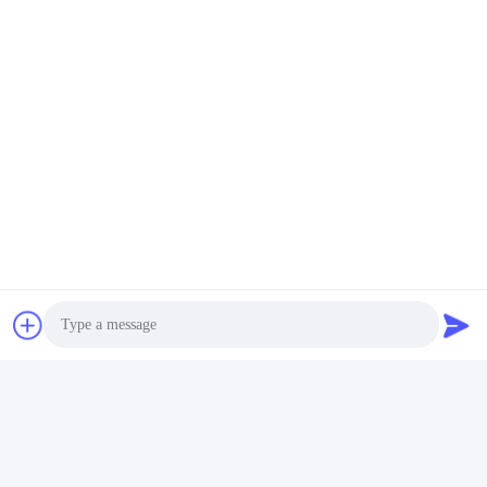
Photo