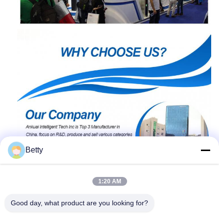
Betty
1:20 AM
Good day, what product are you looking for?