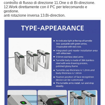
controllo di flusso di direzione 11.One o di Bi-direzione.
12.Work direttamente con il PC per telecomando e 
gestione.
anti rotazione inversa 13.Bi-direction.