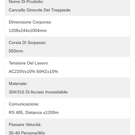
Nome Di Prodotto:
Cancello Girevole Del Treppiede
Dimensione Corporea:
1208x244x1004mm
Corsia Di Sorpasso:
550mm
Tensione Del Lavoro:
AC220V±10% 50HZ±10%
Materiale:
304/316 Di Acciaio Inossidabile
Comunicazione:
RS 485, Distanza ≤1200m
Passare Velocità:
30-40 Persone/min