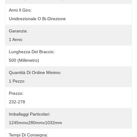
Armi Il Giro:
Unidirezionale O Bi-Direzione
Garanzia:
1 Anno
Lunghezza Del Braccio:
500 (millimetro)
Quantità Di Ordine Minimo:
1 Pezzo
Prezzo:
232-278
Imballaggi Particolari:
1245mmx280mmx1032mm
Tempi Di Consegna: