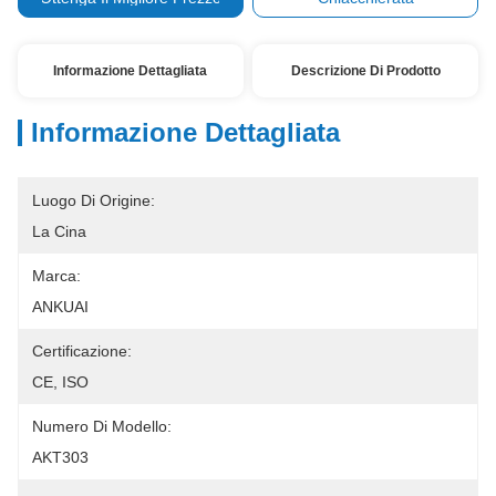
Informazione Dettagliata
Descrizione Di Prodotto
Informazione Dettagliata
Luogo Di Origine:
La Cina
Marca:
ANKUAI
Certificazione:
CE, ISO
Numero Di Modello:
AKT303