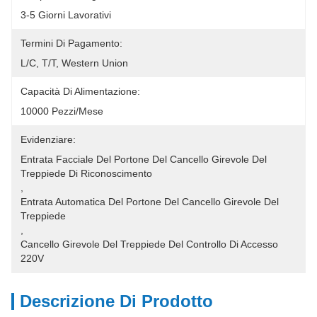
3-5 Giorni Lavorativi
Termini Di Pagamento:
L/C, T/T, Western Union
Capacità Di Alimentazione:
10000 Pezzi/mese
Evidenziare:
Entrata Facciale Del Portone Del Cancello Girevole Del 
Treppiede Di Riconoscimento
, 
Entrata Automatica Del Portone Del Cancello Girevole Del 
Treppiede
, 
Cancello Girevole Del Treppiede Del Controllo Di Accesso 
220V
Descrizione Di Prodotto