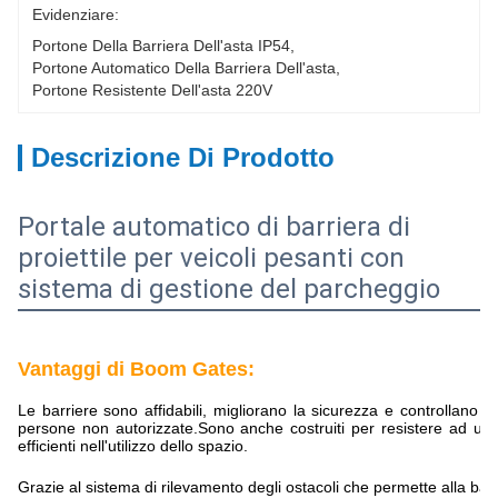
Evidenziare:
Portone Della Barriera Dell'asta IP54
, 
Portone Automatico Della Barriera Dell'asta
, 
Portone Resistente Dell'asta 220V
Descrizione Di Prodotto
Portale automatico di barriera di
proiettile per veicoli pesanti con
sistema di gestione del parcheggio
Vantaggi di Boom Gates:
Le barriere sono affidabili, migliorano la sicurezza e controllano il 
persone non autorizzate.Sono anche costruiti per resistere ad un
efficienti nell'utilizzo dello spazio.
Grazie al sistema di rilevamento degli ostacoli che permette alla barri