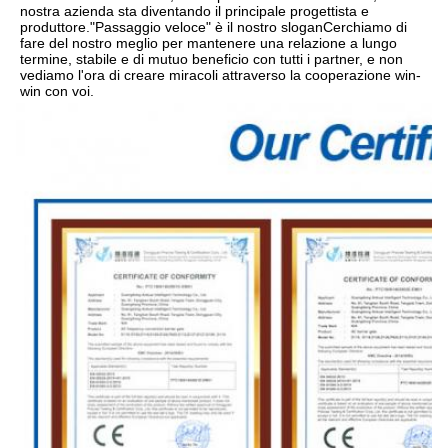
nostra azienda sta diventando il principale progettista e 
produttore."Passaggio veloce" è il nostro sloganCerchiamo di 
fare del nostro meglio per mantenere una relazione a lungo 
termine, stabile e di mutuo beneficio con tutti i partner, e non 
vediamo l'ora di creare miracoli attraverso la cooperazione win-
win con voi.