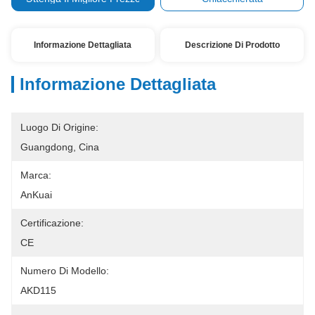
Informazione Dettagliata
Descrizione Di Prodotto
Informazione Dettagliata
Luogo Di Origine:
Guangdong, Cina
Marca:
AnKuai
Certificazione:
CE
Numero Di Modello:
AKD115