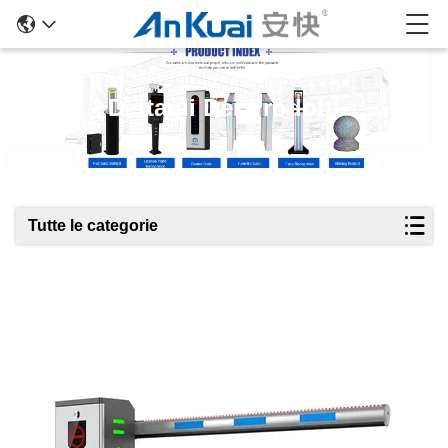
Dettagli Dei Prodotti
Tutte le categorie