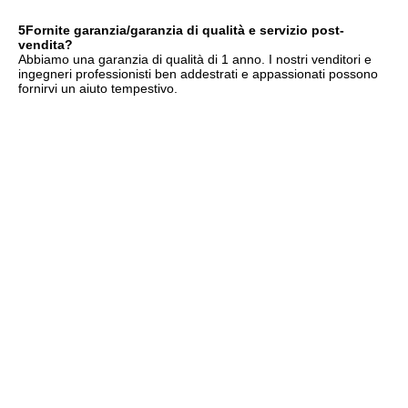
5Fornite garanzia/garanzia di qualità e servizio post-
vendita?
Abbiamo una garanzia di qualità di 1 anno. I nostri venditori e 
ingegneri professionisti ben addestrati e appassionati possono 
fornirvi un aiuto tempestivo.