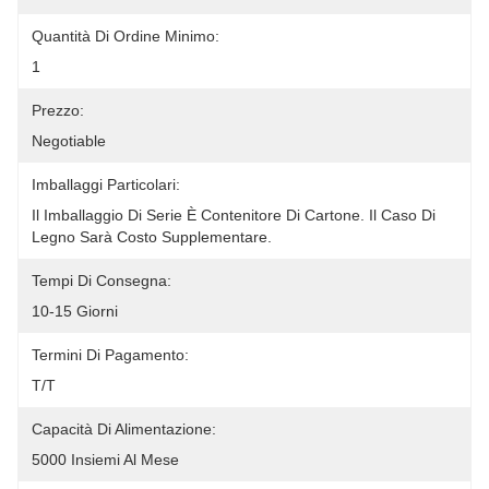
Quantità Di Ordine Minimo:
1
Prezzo:
Negotiable
Imballaggi Particolari:
Il Imballaggio Di Serie È Contenitore Di Cartone. Il Caso Di 
Legno Sarà Costo Supplementare.
Tempi Di Consegna:
10-15 Giorni
Termini Di Pagamento:
T/T
Capacità Di Alimentazione:
5000 Insiemi Al Mese