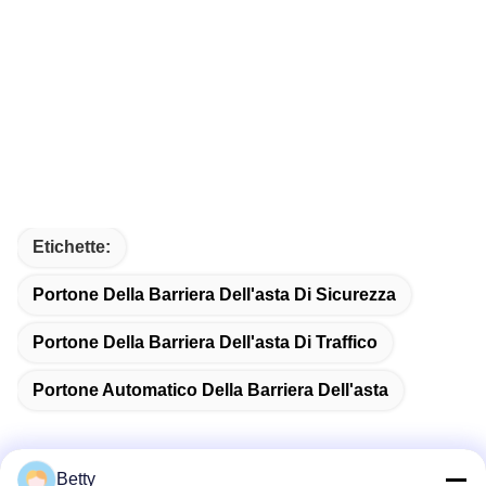
Etichette:
Portone Della Barriera Dell'asta Di Sicurezza
Portone Della Barriera Dell'asta Di Traffico
Portone Automatico Della Barriera Dell'asta
Betty