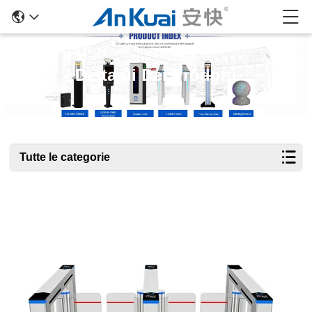
Dettagli Dei Prodotti
Tutte le categorie