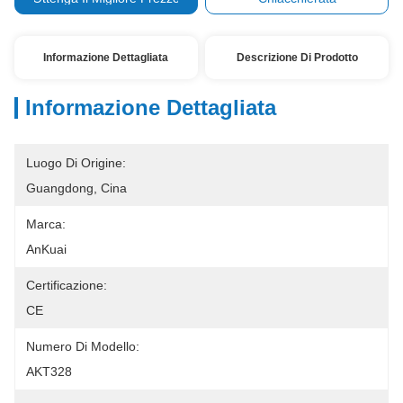
Informazione Dettagliata
Descrizione Di Prodotto
Informazione Dettagliata
Luogo Di Origine:
Guangdong, Cina
Marca:
AnKuai
Certificazione:
CE
Numero Di Modello:
AKT328