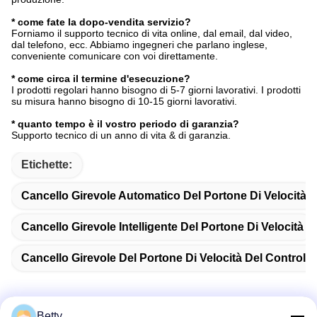
* come fate la dopo-vendita servizio?
Forniamo il supporto tecnico di vita online, dal email, dal video,
dal telefono, ecc. Abbiamo ingegneri che parlano inglese,
conveniente comunicare con voi direttamente.
* come circa il termine d'esecuzione?
I prodotti regolari hanno bisogno di 5-7 giorni lavorativi. I prodotti
su misura hanno bisogno di 10-15 giorni lavorativi.
* quanto tempo è il vostro periodo di garanzia?
Supporto tecnico di un anno di vita & di garanzia.
Etichette:
Cancello Girevole Automatico Del Portone Di Velocità
Cancello Girevole Intelligente Del Portone Di Velocità
Cancello Girevole Del Portone Di Velocità Del Controll
Betty