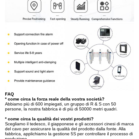
FAQ
*
come circa la forza reale della vostra società?
Abbiamo più di 600 impiegati, un gruppo di R & S con 50
persone, la nostra fabbrica è di più di 50000 metri quadri.
* come circa la qualità dei vostri prodotti?
Scegliamo il tedesco, il giapponese e gli accessori cinesi di marca
del cavo per assicurare la qualità del prodotto dalla fonte. Alla
fabbrica, applichiamo la gestione 5S per controllare il processo di
produzione.