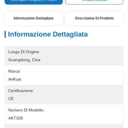
Informazione Dettagliata
Descrizione Di Prodotto
Informazione Dettagliata
Luogo Di Origine:
Guangdong, Cina
Marca:
AnKuai
Certificazione:
CE
Numero Di Modello:
AKT328