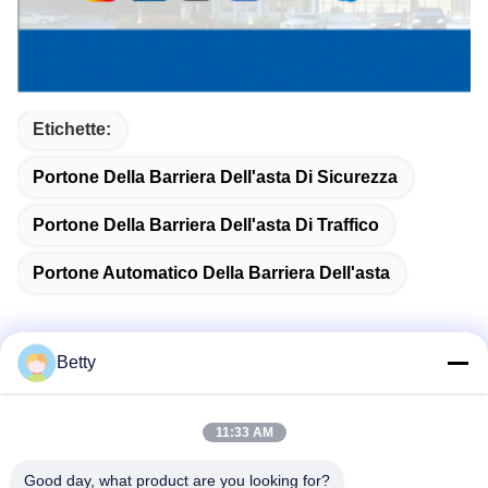
Etichette:
Portone Della Barriera Dell'asta Di Sicurezza
Portone Della Barriera Dell'asta Di Traffico
Portone Automatico Della Barriera Dell'asta
Betty
Contatto rapido
11:33 AM
Indirizzo
Good day, what product are you looking for?