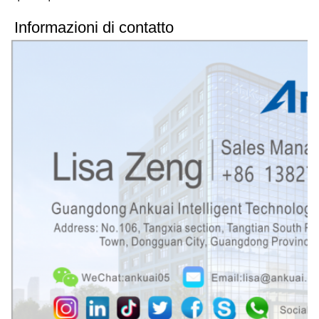
Informazioni di contatto