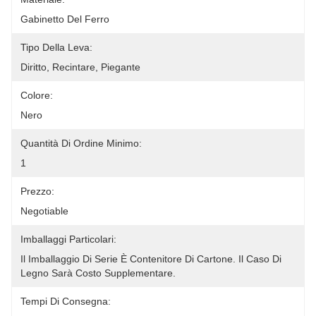
Gabinetto Del Ferro
Tipo Della Leva:
Diritto, Recintare, Piegante
Colore:
Nero
Quantità Di Ordine Minimo:
1
Prezzo:
Negotiable
Imballaggi Particolari:
Il Imballaggio Di Serie È Contenitore Di Cartone. Il Caso Di 
Legno Sarà Costo Supplementare.
Tempi Di Consegna: