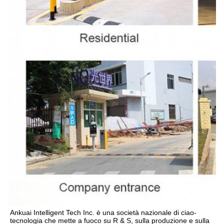
Ankuai Intelligent Tech Inc. è una società nazionale di ciao-
tecnologia che mette a fuoco su R & S, sulla produzione e sulla 