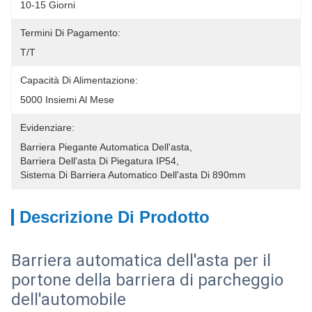
10-15 Giorni
Termini Di Pagamento:
T/T
Capacità Di Alimentazione:
5000 Insiemi Al Mese
Evidenziare:
Barriera Piegante Automatica Dell'asta
, 
Barriera Dell'asta Di Piegatura IP54
, 
Sistema Di Barriera Automatico Dell'asta Di 890mm
Descrizione Di Prodotto
Barriera automatica dell'asta per il
portone della barriera di parcheggio
dell'automobile