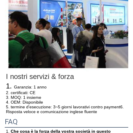
I nostri servizi & forza
1. 
Garanzia: 1 anno
2. certificati: CE
3. MOQ: 1 insieme
4. OEM: Disponibile
5. termine d'esecuzione: 3~5 giorni lavorativi contro payment6. 
Risposta veloce e comunicazione inglese fluente
FAQ
1. 
Che cosa è la forza della vostra società in questo 