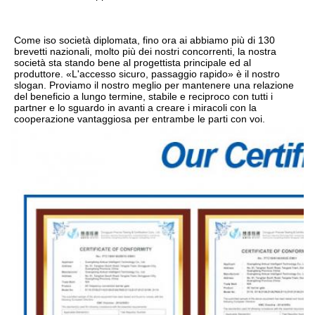
Come iso società diplomata, fino ora ai abbiamo più di 130 
brevetti nazionali, molto più dei nostri concorrenti, la nostra 
società sta stando bene al progettista principale ed al 
produttore. «L'accesso sicuro, passaggio rapido» è il nostro 
slogan. Proviamo il nostro meglio per mantenere una relazione 
del beneficio a lungo termine, stabile e reciproco con tutti i 
partner e lo sguardo in avanti a creare i miracoli con la 
cooperazione vantaggiosa per entrambe le parti con voi.