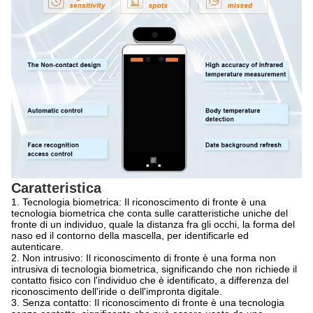
Caratteristica
1.
Tecnologia biometrica: Il riconoscimento di fronte è una
tecnologia biometrica che conta sulle caratteristiche uniche del
fronte di un individuo, quale la distanza fra gli occhi, la forma del
naso ed il contorno della mascella, per identificarle ed
autenticare.
2. Non intrusivo: Il riconoscimento di fronte è una forma non
intrusiva di tecnologia biometrica, significando che non richiede il
contatto fisico con l'individuo che è identificato, a differenza del
riconoscimento dell'iride o dell'impronta digitale.
3. Senza contatto: Il riconoscimento di fronte è una tecnologia