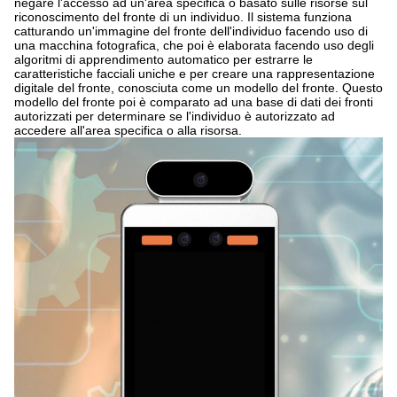
negare l'accesso ad un'area specifica o basato sulle risorse sul
riconoscimento del fronte di un individuo.
Il sistema funziona
catturando un'immagine del fronte dell'individuo facendo uso di
una macchina fotografica, che poi è elaborata facendo uso degli
algoritmi di apprendimento automatico per estrarre le
caratteristiche facciali uniche e per creare una rappresentazione
digitale del fronte, conosciuta come un modello del fronte. Questo
modello del fronte poi è comparato ad una base di dati dei fronti
autorizzati per determinare se l'individuo è autorizzato ad
accedere all'area specifica o alla risorsa.