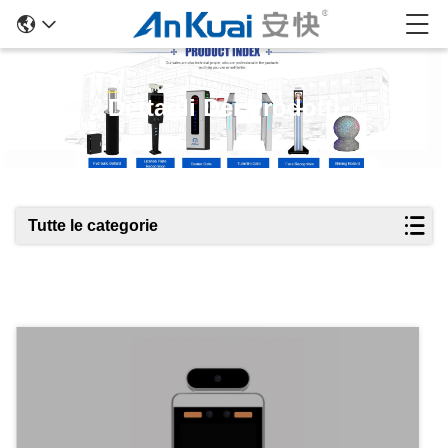
Dettagli Dei Prodotti
Tutte le categorie