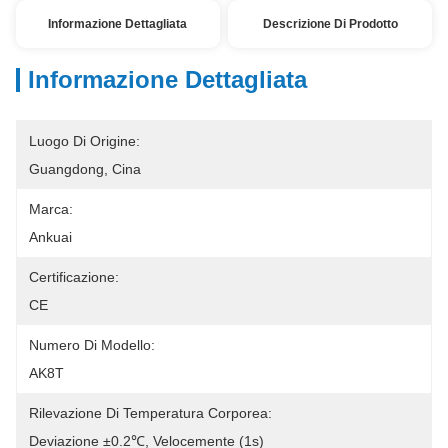
Informazione Dettagliata
Descrizione Di Prodotto
Informazione Dettagliata
Luogo Di Origine:
Guangdong, Cina
Marca:
Ankuai
Certificazione:
CE
Numero Di Modello:
AK8T
Rilevazione Di Temperatura Corporea:
Deviazione ±0.2℃, Velocemente (1s)