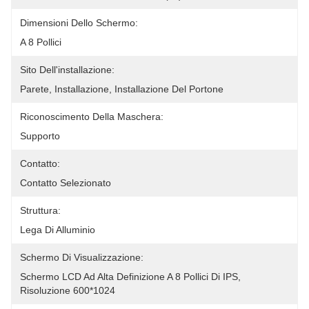
Dimensioni Dello Schermo:
A 8 Pollici
Sito Dell'installazione:
Parete, Installazione, Installazione Del Portone
Riconoscimento Della Maschera:
Supporto
Contatto:
Contatto Selezionato
Struttura:
Lega Di Alluminio
Schermo Di Visualizzazione:
Schermo LCD Ad Alta Definizione A 8 Pollici Di IPS, 
Risoluzione 600*1024