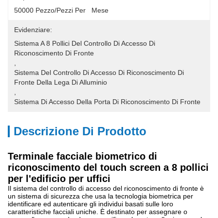
50000 Pezzo/pezzi Per   Mese
Evidenziare:
Sistema A 8 Pollici Del Controllo Di Accesso Di 
Riconoscimento Di Fronte
, 
Sistema Del Controllo Di Accesso Di Riconoscimento Di 
Fronte Della Lega Di Alluminio
, 
Sistema Di Accesso Della Porta Di Riconoscimento Di Fronte
Descrizione Di Prodotto
Terminale facciale biometrico di
riconoscimento del touch screen a 8 pollici
per l'edificio per uffici
Il sistema del controllo di accesso del riconoscimento di fronte è
un sistema di sicurezza che usa la tecnologia biometrica per
identificare ed autenticare gli individui basati sulle loro
caratteristiche facciali uniche. È destinato per assegnare o