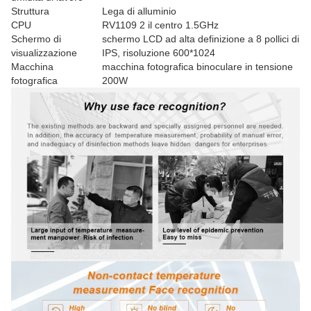
Struttura
Lega di alluminio
CPU
RV1109 2 il centro 1.5GHz
Schermo di
schermo LCD ad alta definizione a 8 pollici di
visualizzazione
IPS, risoluzione 600*1024
Macchina
macchina fotografica binoculare in tensione
fotografica
200W