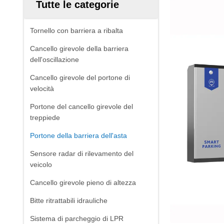
Tutte le categorie
Tornello con barriera a ribalta
Cancello girevole della barriera
dell'oscillazione
Cancello girevole del portone di
velocità
Portone del cancello girevole del
treppiede
Portone della barriera dell'asta
Sensore radar di rilevamento del
veicolo
Cancello girevole pieno di altezza
Bitte ritrattabili idrauliche
Sistema di parcheggio di LPR