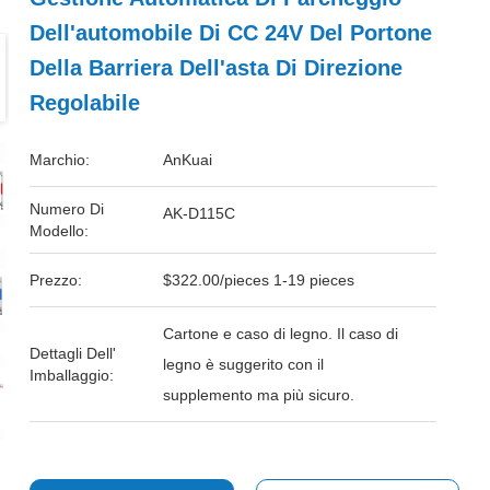
Dell'automobile Di CC 24V Del Portone
Della Barriera Dell'asta Di Direzione
Regolabile
Marchio:
AnKuai
Numero Di
AK-D115C
Modello:
Prezzo:
$322.00/pieces 1-19 pieces
Cartone e caso di legno. Il caso di
Dettagli Dell'
legno è suggerito con il
Imballaggio:
supplemento ma più sicuro.