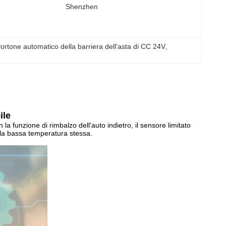
Shenzhen
ortone automatico della barriera dell'asta di CC 24V
, 
ile
 funzione di rimbalzo dell'auto indietro, il sensore limitato
lla bassa temperatura stessa.