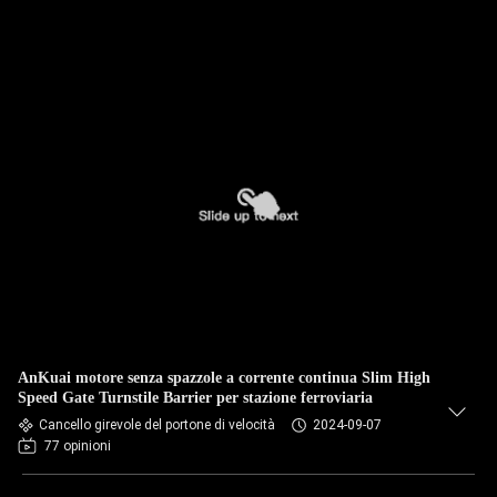
AnKuai motore senza spazzole a corrente continua Slim High
Speed Gate Turnstile Barrier per stazione ferroviaria
Cancello girevole del portone di velocità
2024-09-07
77 opinioni