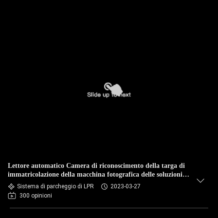
Lettore automatico Camera di riconoscimento della targa di
immatricolazione della macchina fotografica delle soluzioni
del sistema di parcheggio di LPR
Sistema di parcheggio di LPR
2023-03-27
300 opinioni