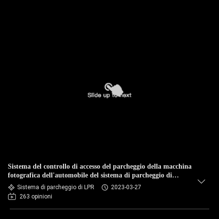
Sistema del controllo di accesso del parcheggio della macchina
fotografica dell'automobile del sistema di parcheggio di
ANPR LPR
Sistema di parcheggio di LPR
2023-03-27
263 opinioni