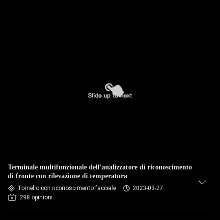
Terminale multifunzionale dell'analizzatore di riconoscimento
di fronte con rilevazione di temperatura
Tornello con riconoscimento facciale
2023-03-27
298 opinioni